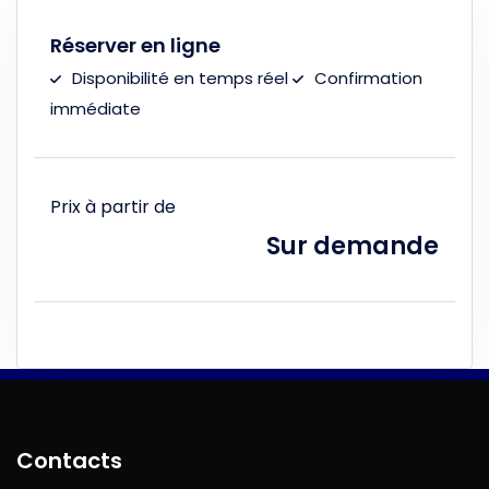
Réserver en ligne
Disponibilité en temps réel
Confirmation
immédiate
Prix à partir de
Sur demande
Contacts