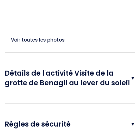
Voir toutes les photos
Détails de l'activité Visite de la
▼
grotte de Benagil au lever du soleil
Règles de sécurité
▼