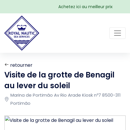
Achetez ici au meilleur prix
retourner
Visite de la grotte de Benagil
au lever du soleil
Marina de Portimão Av Rio Arade Kiosk nº7 8500-311
Portimão