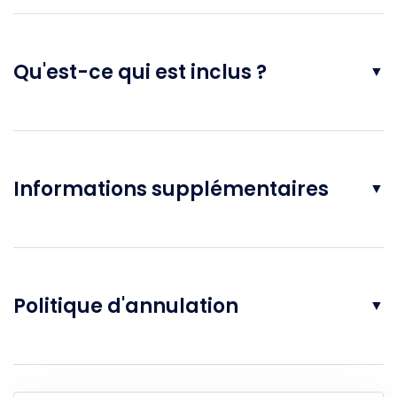
Qu'est-ce qui est inclus ?
▼
Informations supplémentaires
▼
Politique d'annulation
▼