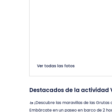
Ver todas las fotos
Destacados de la actividad V
🚤 ¡Descubre las maravillas de las Grutas 
Embárcate en un paseo en barco de 2 hora