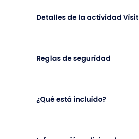
Detalles de la actividad Visi
Reglas de seguridad
¿Qué está incluido?