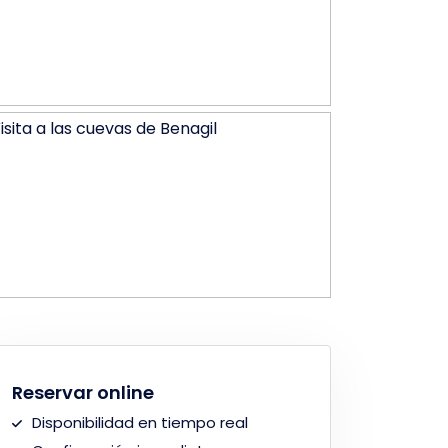
Reservar online
Disponibilidad en tiempo real