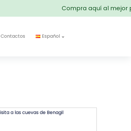
Compra aquí al mejor pr
Contactos
Español