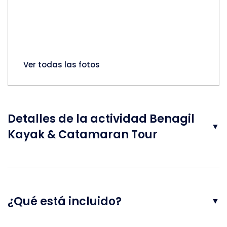
Ver todas las fotos
Detalles de la actividad Benagil
▼
Kayak & Catamaran Tour
¿Qué está incluido?
▼