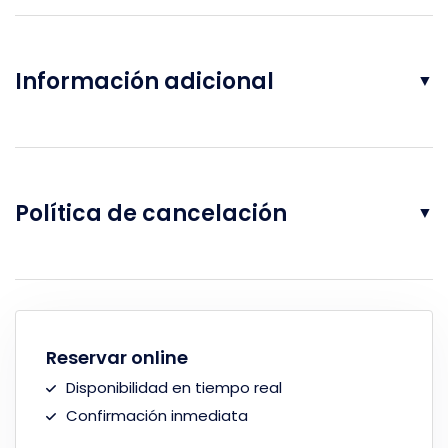
Información adicional
▼
Política de cancelación
▼
Reservar online
Disponibilidad en tiempo real
Confirmación inmediata