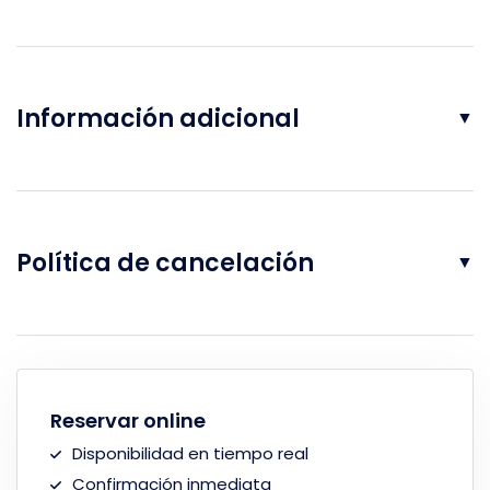
Información adicional
▼
Política de cancelación
▼
Reservar online
Disponibilidad en tiempo real
Confirmación inmediata