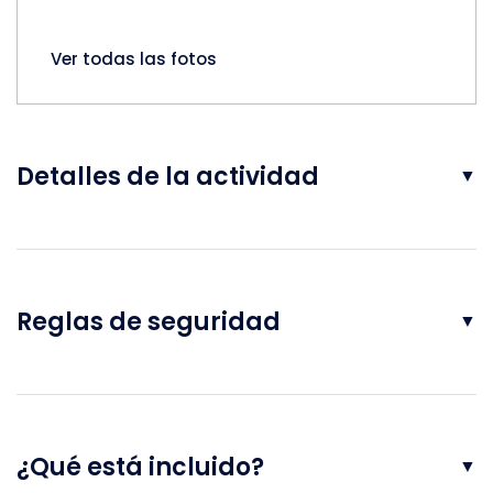
Ver todas las fotos
Detalles de la actividad
▼
Reglas de seguridad
▼
¿Qué está incluido?
▼