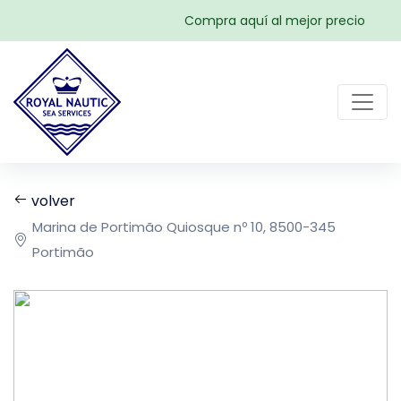
Compra aquí al mejor precio
volver
Marina de Portimão Quiosque nº 10, 8500-345
Portimão