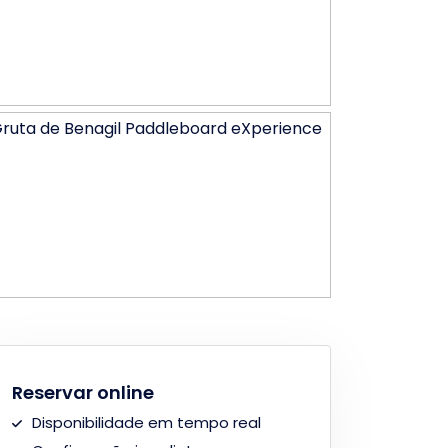
Reservar online
Disponibilidade em tempo real