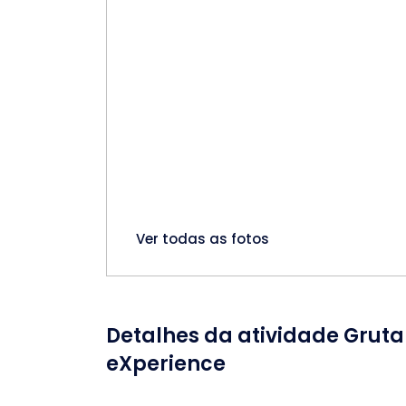
Ver todas as fotos
Detalhes da atividade Grut
eXperience