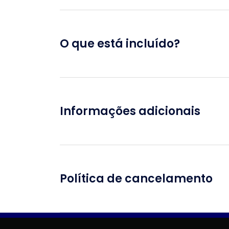
O que está incluído?
Informações adicionais
Política de cancelamento