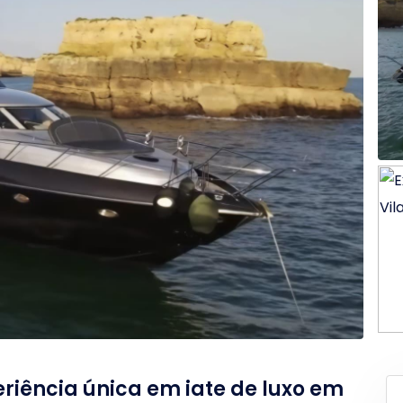
riência única em iate de luxo em