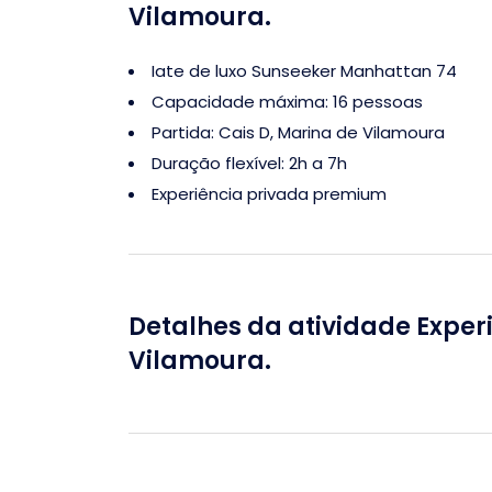
Vilamoura.
Iate de luxo Sunseeker Manhattan 74
Capacidade máxima: 16 pessoas
Partida: Cais D, Marina de Vilamoura
Duração flexível: 2h a 7h
Experiência privada premium
Detalhes da atividade Exper
Vilamoura.