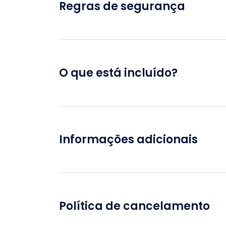
Regras de segurança
O que está incluído?
Informações adicionais
Política de cancelamento