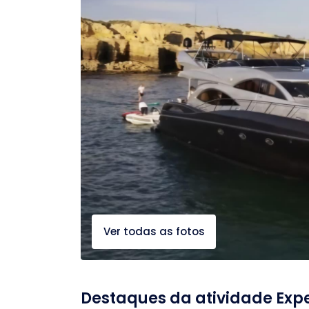
Ver todas as fotos
Destaques da atividade Expe